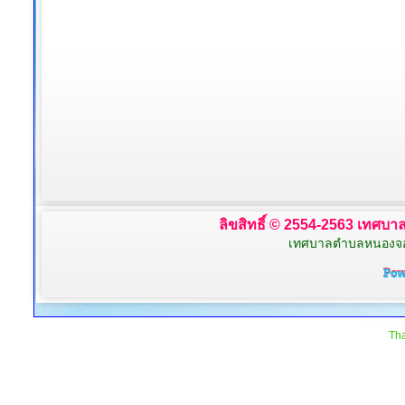
ลิขสิทธิ์ © 2554-2563 เทศบาล
เทศบาลตำบลหนองจอก 
Tha