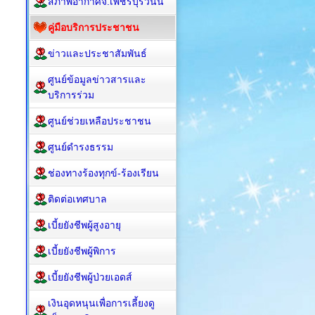
สภาพอากาศจ.เพชรบุรีวันนี้
คู่มือบริการประชาชน
ข่าวและประชาสัมพันธ์
ศูนย์ข้อมูลข่าวสารและ
บริการร่วม
ศูนย์ช่วยเหลือประชาชน
ศูนย์ดำรงธรรม
ช่องทางร้องทุกข์-ร้องเรียน
ติดต่อเทศบาล
เบี้ยยังชีพผู้สูงอายุ
เบี้ยยังชีพผู้พิการ
เบี้ยยังชีพผู้ป่วยเอดส์
เงินอุดหนุนเพื่อการเลี้ยงดู