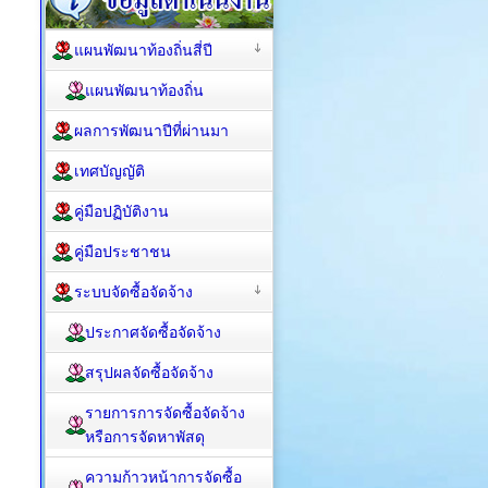
แผนพัฒนาท้องถิ่นสี่ปี
แผนพัฒนาท้องถิ่น
ผลการพัฒนาปีที่ผ่านมา
เทศบัญญัติ
คู่มือปฏิบัติงาน
คู่มือประชาชน
ระบบจัดซื้อจัดจ้าง
ประกาศจัดซื้อจัดจ้าง
สรุปผลจัดซื้อจัดจ้าง
รายการการจัดซื้อจัดจ้าง
หรือการจัดหาพัสดุ
ความก้าวหน้าการจัดซื้อ