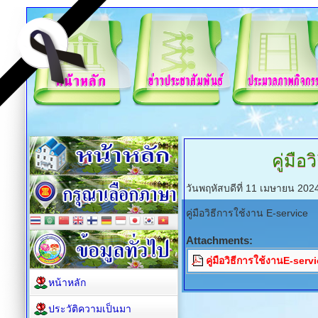
คู่มือ
วันพฤหัสบดีที่ 11 เมษายน 202
คู่มือวิธีการใช้งาน E-service
Attachments:
คู่มือวิธีการใช้งานE-serv
หน้าหลัก
ประวัติความเป็นมา