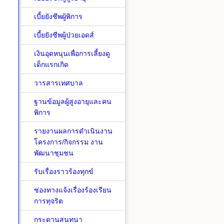
เบี้ยยังชีพผู้พิการ
เบี้ยยังชีพผู้ป่วยเอดส์
เงินอุดหนุนเพื่อการเลี้ยงดู
เด็กแรกเกิด
วารสารเทศบาล
ฐานข้อมูลผู้สูงอายุและคน
พิการ
รายงานผลการดำเนินงาน
โครงการ/กิจกรรม งาน
พัฒนาชุมชน
รับเรื่องราวร้องทุกข์
ช่องทางแจ้งเรื่องร้องเรียน
การทุจริต
กระดานสนทนา