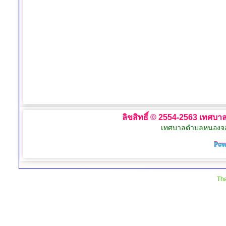
ลิขสิทธิ์ © 2554-2563 เทศบาล
เทศบาลตำบลหนองจอก 
Tha