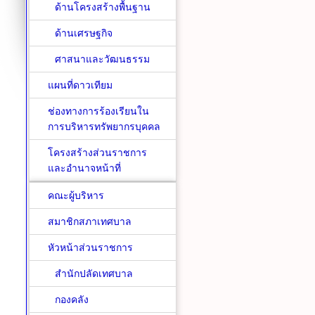
ด้านโครงสร้างพื้นฐาน
ด้านเศรษฐกิจ
ศาสนาและวัฒนธรรม
แผนที่ดาวเทียม
ช่องทางการร้องเรียนใน
การบริหารทรัพยากรบุคคล
โครงสร้างส่วนราชการ
และอำนาจหน้าที่
คณะผู้บริหาร
สมาชิกสภาเทศบาล
หัวหน้าส่วนราชการ
สำนักปลัดเทศบาล
กองคลัง