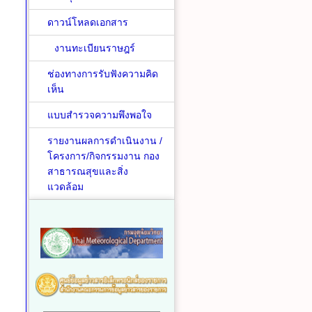
ดาวน์โหลดเอกสาร
งานทะเบียนราษฎร์
ช่องทางการรับฟังความคิด
เห็น
แบบสำรวจความพึงพอใจ
รายงานผลการดำเนินงาน /
โครงการ/กิจกรรมงาน กอง
สาธารณสุขและสิ่ง
แวดล้อม