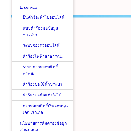
E-service
ยื่นคำร้องทั่วไปออนไลน์
แบบคำร้องขอข้อมูล
ข่าวสาร
ระบบจองคิวออนไลน์
คำร้องไฟฟ้าสาธารณะ
ระบบตรวจสอบสิทธิ์
สวัสดิการ
คำร้องขอใช้น้ำประปา
คำร้องขอตัดแต่งกิ่งไม้
ตรวจสอบสิทธิ์เงินอุดหนุน
เด็กแรกเกิด
นโยบายการคุ้มครองข้อมูล
ส่วนบุคคล