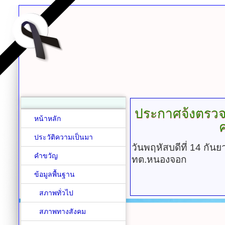
ประกาศจ้งตรวจ
หน้าหลัก
ค
ประวัติความเป็นมา
วันพฤหัสบดีที่ 14 กั
คำขวัญ
ทต.หนองจอก
ข้อมูลพื้นฐาน
สภาพทั่วไป
สภาพทางสังคม