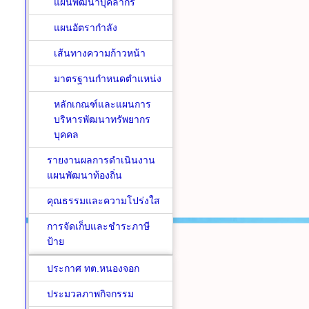
แผนพัฒนาบุคลากร
แผนอัตรากำลัง
เส้นทางความก้าวหน้า
มาตรฐานกำหนดตำแหน่ง
หลักเกณฑ์และแผนการ
บริหารพัฒนาทรัพยากร
บุคคล
รายงานผลการดำเนินงาน
แผนพัฒนาท้องถิ่น
คุณธรรมและความโปร่งใส
การจัดเก็บและชำระภาษี
ป้าย
ประกาศ ทต.หนองจอก
ประมวลภาพกิจกรรม