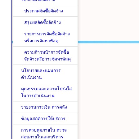
ประกาศจัดซื้อจัดจ้าง
สรุปผลจัดซื้อจัดจ้าง
รายการการจัดซื้อจัดจ้าง
หรือการจัดหาพัสดุ
ความก้าวหน้าการจัดซื้อ
จัดจ้างหรือการจัดหาพัสดุ
นโยบายและแผนการ
ดำเนินงาน
คุณธรรมและความโปร่งใส
ในการดำเนินงาน
รายงานการเงิน การคลัง
ข้อมูลสถิติการให้บริการ
การควบคุมภายใน ตรวจ
สอบภายในและบริหาร