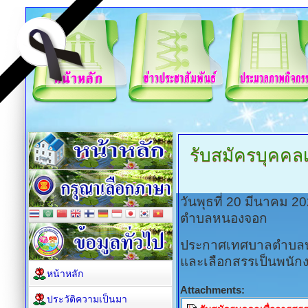
รับสมัครบุคคล
วันพุธที่ 20 มีนาคม 2
ตำบลหนองจอก
ประกาศเทศบาลตำบลหนอ
และเลือกสรรเป็นพนัก
หน้าหลัก
Attachments:
ประวัติความเป็นมา