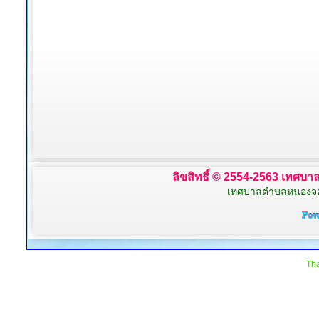
ลิขสิทธิ์ © 2554-2563 เทศบาล
เทศบาลตำบลหนองจอก 
Tha