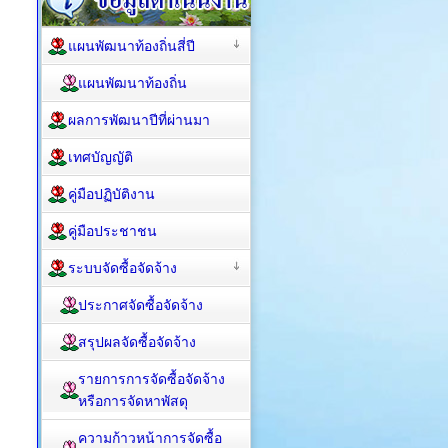
แผนพัฒนาท้องถิ่นสี่ปี
แผนพัฒนาท้องถิ่น
ผลการพัฒนาปีที่ผ่านมา
เทศบัญญัติ
คู่มือปฏิบัติงาน
คู่มือประชาชน
ระบบจัดซื้อจัดจ้าง
ประกาศจัดซื้อจัดจ้าง
สรุปผลจัดซื้อจัดจ้าง
รายการการจัดซื้อจัดจ้าง
หรือการจัดหาพัสดุ
ความก้าวหน้าการจัดซื้อ