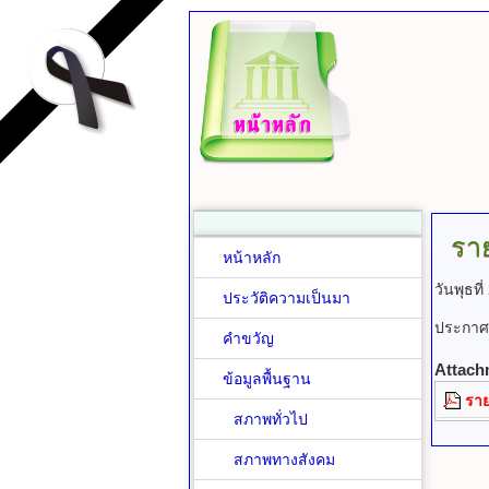
รา
หน้าหลัก
วันพุธท
ประวัติความเป็นมา
ประกาศ
คำขวัญ
Attach
ข้อมูลพื้นฐาน
รา
สภาพทั่วไป
สภาพทางสังคม