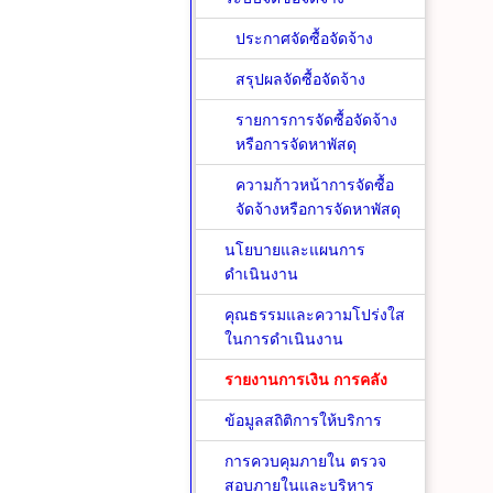
ประกาศจัดซื้อจัดจ้าง
สรุปผลจัดซื้อจัดจ้าง
รายการการจัดซื้อจัดจ้าง
หรือการจัดหาพัสดุ
ความก้าวหน้าการจัดซื้อ
จัดจ้างหรือการจัดหาพัสดุ
นโยบายและแผนการ
ดำเนินงาน
คุณธรรมและความโปร่งใส
ในการดำเนินงาน
รายงานการเงิน การคลัง
ข้อมูลสถิติการให้บริการ
การควบคุมภายใน ตรวจ
สอบภายในและบริหาร