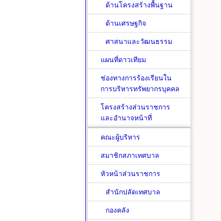
ด้านโครงสร้างพื้นฐาน
ด้านเศรษฐกิจ
ศาสนาและวัฒนธรรม
แผนที่ดาวเทียม
ช่องทางการร้องเรียนใน
การบริหารทรัพยากรบุคคล
โครงสร้างส่วนราชการ
และอำนาจหน้าที่
คณะผู้บริหาร
สมาชิกสภาเทศบาล
หัวหน้าส่วนราชการ
สำนักปลัดเทศบาล
กองคลัง