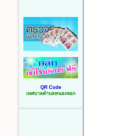
QR Code
เทศบาลตำบลหนองจอก