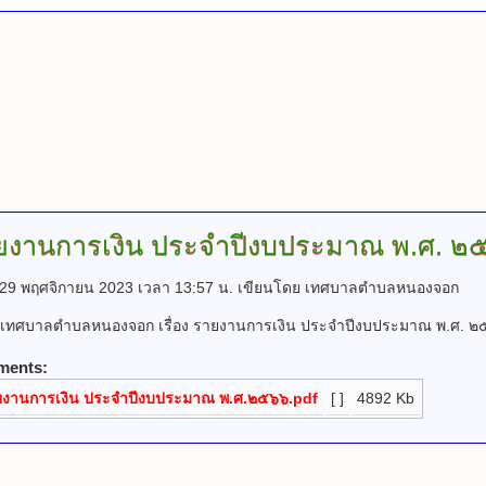
ยงานการเงิน ประจำปีงบประมาณ พ.ศ. ๒
ี่ 29 พฤศจิกายน 2023 เวลา 13:57 น.
เขียนโดย เทศบาลตำบลหนองจอก
เทศบาลตำบลหนองจอก เรื่อง รายงานการเงิน ประจำปีงบประมาณ พ.ศ. ๒
ments:
ยงานการเงิน ประจำปีงบประมาณ พ.ศ.๒๕๖๖.pdf
[ ]
4892 Kb