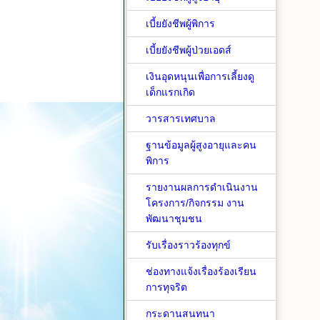
เบี้ยยังชีพผู้พิการ
เบี้ยยังชีพผู้ป่วยเอดส์
เงินอุดหนุนเพื่อการเลี้ยงดู
เด็กแรกเกิด
วารสารเทศบาล
ฐานข้อมูลผู้สูงอายุและคน
พิการ
รายงานผลการดำเนินงาน
โครงการ/กิจกรรม งาน
พัฒนาชุมชน
รับเรื่องราวร้องทุกข์
ช่องทางแจ้งเรื่องร้องเรียน
การทุจริต
กระดานสนทนา