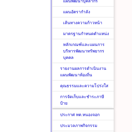
แผนพัฒนาบุคลากร
แผนอัตรากำลัง
เส้นทางความก้าวหน้า
มาตรฐานกำหนดตำแหน่ง
หลักเกณฑ์และแผนการ
บริหารพัฒนาทรัพยากร
บุคคล
รายงานผลการดำเนินงาน
แผนพัฒนาท้องถิ่น
คุณธรรมและความโปร่งใส
การจัดเก็บและชำระภาษี
ป้าย
ประกาศ ทต.หนองจอก
ประมวลภาพกิจกรรม