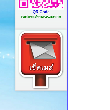
QR Code
เทศบาลตำบลหนองจอก