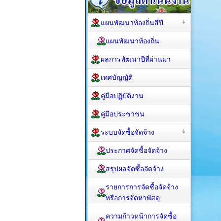
แผนพัฒนาท้องถิ่นสี่ปี
แผนพัฒนาท้องถิ่น
ผลการพัฒนาปีที่ผ่านมา
เทศบัญญัติ
คู่มือปฏิบัติงาน
คู่มือประชาชน
ระบบจัดซื้อจัดจ้าง
ประกาศจัดซื้อจัดจ้าง
สรุปผลจัดซื้อจัดจ้าง
รายการการจัดซื้อจัดจ้าง
หรือการจัดหาพัสดุ
ความก้าวหน้าการจัดซื้อ