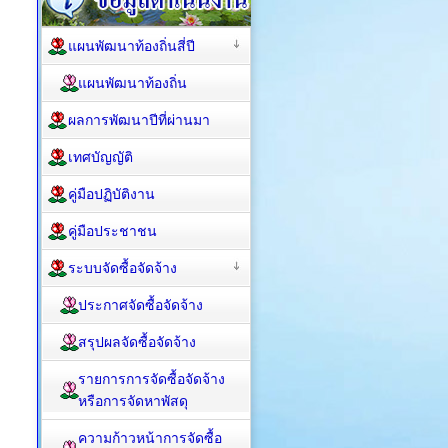
แผนพัฒนาท้องถิ่นสี่ปี
แผนพัฒนาท้องถิ่น
ผลการพัฒนาปีที่ผ่านมา
เทศบัญญัติ
คู่มือปฏิบัติงาน
คู่มือประชาชน
ระบบจัดซื้อจัดจ้าง
ประกาศจัดซื้อจัดจ้าง
สรุปผลจัดซื้อจัดจ้าง
รายการการจัดซื้อจัดจ้าง
หรือการจัดหาพัสดุ
ความก้าวหน้าการจัดซื้อ