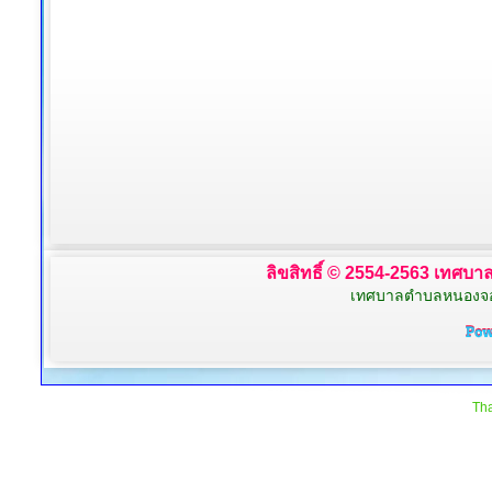
ลิขสิทธิ์ © 2554-2563 เทศบาล
เทศบาลตำบลหนองจอก 
Tha