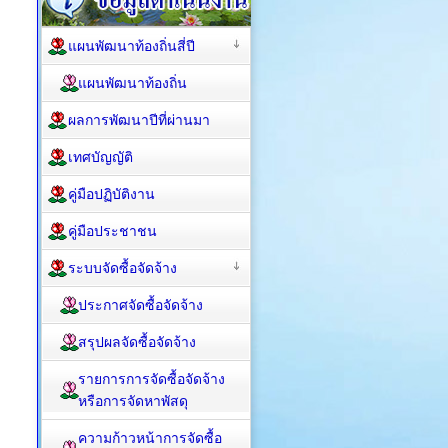
แผนพัฒนาท้องถิ่นสี่ปี
แผนพัฒนาท้องถิ่น
ผลการพัฒนาปีที่ผ่านมา
เทศบัญญัติ
คู่มือปฏิบัติงาน
คู่มือประชาชน
ระบบจัดซื้อจัดจ้าง
ประกาศจัดซื้อจัดจ้าง
สรุปผลจัดซื้อจัดจ้าง
รายการการจัดซื้อจัดจ้าง
หรือการจัดหาพัสดุ
ความก้าวหน้าการจัดซื้อ