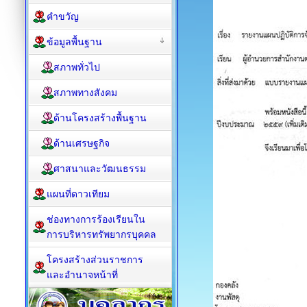
คำขวัญ
ข้อมูลพื้นฐาน
สภาพทั่วไป
สภาพทางสังคม
ด้านโครงสร้างพื้นฐาน
ด้านเศรษฐกิจ
ศาสนาและวัฒนธรรม
แผนที่ดาวเทียม
ช่องทางการร้องเรียนใน
การบริหารทรัพยากรบุคคล
โครงสร้างส่วนราชการ
และอำนาจหน้าที่