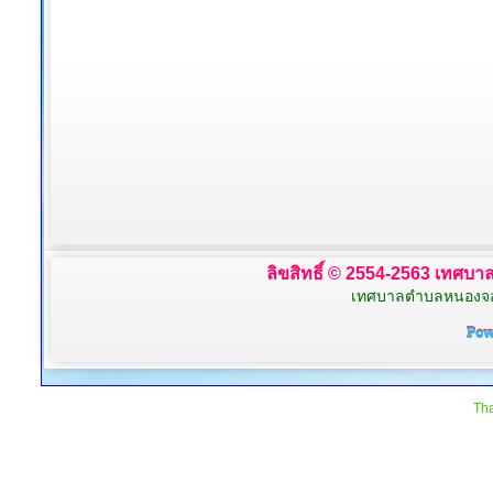
ลิขสิทธิ์ © 2554-2563 เทศบาล
เทศบาลตำบลหนองจอก 
Tha