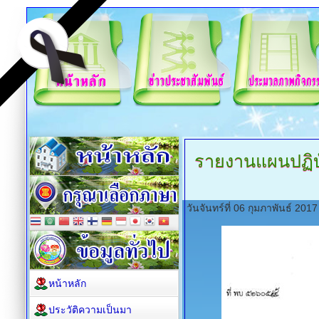
รายงานแผนปฏิบัต
วันจันทร์ที่ 06 กุมภาพันธ์ 20
หน้าหลัก
ประวัติความเป็นมา