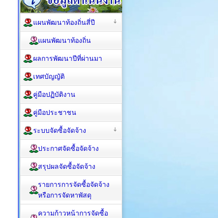
แผนพัฒนาท้องถิ่นสี่ปี
แผนพัฒนาท้องถิ่น
ผลการพัฒนาปีที่ผ่านมา
เทศบัญญัติ
คู่มือปฏิบัติงาน
คู่มือประชาชน
ระบบจัดซื้อจัดจ้าง
ประกาศจัดซื้อจัดจ้าง
สรุปผลจัดซื้อจัดจ้าง
รายการการจัดซื้อจัดจ้าง
หรือการจัดหาพัสดุ
ความก้าวหน้าการจัดซื้อ