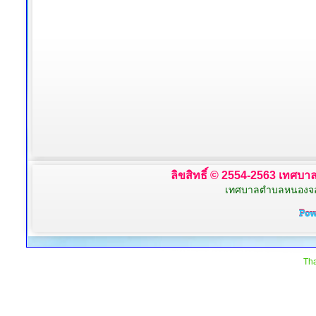
ลิขสิทธิ์ © 2554-2563 เทศบาล
เทศบาลตำบลหนองจอก 
Tha